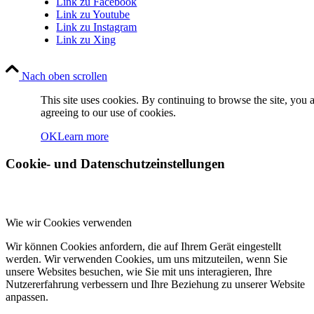
Link zu Facebook
Link zu Youtube
Link zu Instagram
Link zu Xing
Nach oben scrollen
This site uses cookies. By continuing to browse the site, you 
agreeing to our use of cookies.
OK
Learn more
Cookie- und Datenschutzeinstellungen
Wie wir Cookies verwenden
Wir können Cookies anfordern, die auf Ihrem Gerät eingestellt
werden. Wir verwenden Cookies, um uns mitzuteilen, wenn Sie
unsere Websites besuchen, wie Sie mit uns interagieren, Ihre
Nutzererfahrung verbessern und Ihre Beziehung zu unserer Website
anpassen.