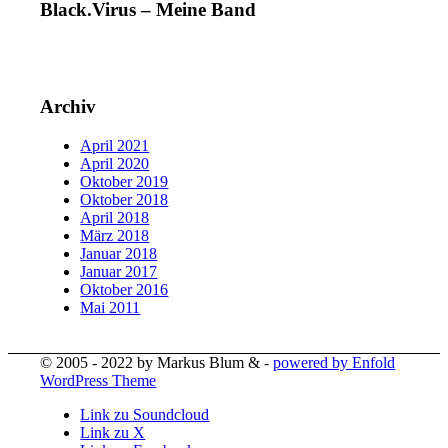
Black.Virus – Meine Band
Archiv
April 2021
April 2020
Oktober 2019
Oktober 2018
April 2018
März 2018
Januar 2018
Januar 2017
Oktober 2016
Mai 2011
© 2005 - 2022 by Markus Blum & -
powered by Enfold
WordPress Theme
Link zu Soundcloud
Link zu X