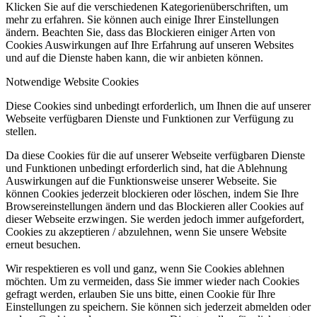
Klicken Sie auf die verschiedenen Kategorienüberschriften, um
mehr zu erfahren. Sie können auch einige Ihrer Einstellungen
ändern. Beachten Sie, dass das Blockieren einiger Arten von
Cookies Auswirkungen auf Ihre Erfahrung auf unseren Websites
und auf die Dienste haben kann, die wir anbieten können.
Notwendige Website Cookies
Diese Cookies sind unbedingt erforderlich, um Ihnen die auf unserer
Webseite verfügbaren Dienste und Funktionen zur Verfügung zu
stellen.
Da diese Cookies für die auf unserer Webseite verfügbaren Dienste
und Funktionen unbedingt erforderlich sind, hat die Ablehnung
Auswirkungen auf die Funktionsweise unserer Webseite. Sie
können Cookies jederzeit blockieren oder löschen, indem Sie Ihre
Browsereinstellungen ändern und das Blockieren aller Cookies auf
dieser Webseite erzwingen. Sie werden jedoch immer aufgefordert,
Cookies zu akzeptieren / abzulehnen, wenn Sie unsere Website
erneut besuchen.
Wir respektieren es voll und ganz, wenn Sie Cookies ablehnen
möchten. Um zu vermeiden, dass Sie immer wieder nach Cookies
gefragt werden, erlauben Sie uns bitte, einen Cookie für Ihre
Einstellungen zu speichern. Sie können sich jederzeit abmelden oder