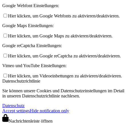
Google Webfont Einstellungen:
Hier klicken, um Google Webfonts zu aktivieren/deaktivieren.
Google Maps Einstellungen:
Hier klicken, um Google Maps zu aktivieren/deaktivieren.
Google reCaptcha Einstellungen:
Hier klicken, um Google reCaptcha zu aktivieren/deaktivieren.
Vimeo und YouTube Einstellungen:
Hier klicken, um Videoeinbettungen zu aktivieren/deaktivieren.
Datenschutzrichtlinie
Sie können unsere Cookies und Datenschutzeinstellungen im Detail
in unseren Datenschutzrichtlinie nachlesen.
Datenschutz
Accept settings
Hide notification only
Nachrichtenleiste öffnen