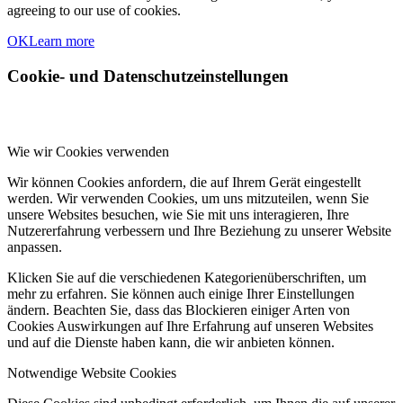
agreeing to our use of cookies.
OK
Learn more
Cookie- und Datenschutzeinstellungen
Wie wir Cookies verwenden
Wir können Cookies anfordern, die auf Ihrem Gerät eingestellt
werden. Wir verwenden Cookies, um uns mitzuteilen, wenn Sie
unsere Websites besuchen, wie Sie mit uns interagieren, Ihre
Nutzererfahrung verbessern und Ihre Beziehung zu unserer Website
anpassen.
Klicken Sie auf die verschiedenen Kategorienüberschriften, um
mehr zu erfahren. Sie können auch einige Ihrer Einstellungen
ändern. Beachten Sie, dass das Blockieren einiger Arten von
Cookies Auswirkungen auf Ihre Erfahrung auf unseren Websites
und auf die Dienste haben kann, die wir anbieten können.
Notwendige Website Cookies