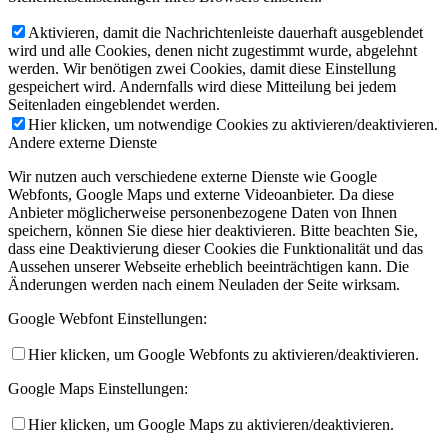
Aktivieren, damit die Nachrichtenleiste dauerhaft ausgeblendet
wird und alle Cookies, denen nicht zugestimmt wurde, abgelehnt
werden. Wir benötigen zwei Cookies, damit diese Einstellung
gespeichert wird. Andernfalls wird diese Mitteilung bei jedem
Seitenladen eingeblendet werden.
Hier klicken, um notwendige Cookies zu aktivieren/deaktivieren.
Andere externe Dienste
Wir nutzen auch verschiedene externe Dienste wie Google
Webfonts, Google Maps und externe Videoanbieter. Da diese
Anbieter möglicherweise personenbezogene Daten von Ihnen
speichern, können Sie diese hier deaktivieren. Bitte beachten Sie,
dass eine Deaktivierung dieser Cookies die Funktionalität und das
Aussehen unserer Webseite erheblich beeinträchtigen kann. Die
Änderungen werden nach einem Neuladen der Seite wirksam.
Google Webfont Einstellungen:
Hier klicken, um Google Webfonts zu aktivieren/deaktivieren.
Google Maps Einstellungen:
Hier klicken, um Google Maps zu aktivieren/deaktivieren.