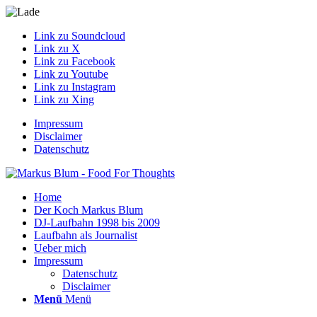
Link zu Soundcloud
Link zu X
Link zu Facebook
Link zu Youtube
Link zu Instagram
Link zu Xing
Impressum
Disclaimer
Datenschutz
Home
Der Koch Markus Blum
DJ-Laufbahn 1998 bis 2009
Laufbahn als Journalist
Ueber mich
Impressum
Datenschutz
Disclaimer
Menü
Menü