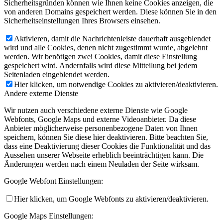
Sicherheitsgründen können wie Ihnen keine Cookies anzeigen, die
von anderen Domains gespeichert werden. Diese können Sie in den
Sicherheitseinstellungen Ihres Browsers einsehen.
Aktivieren, damit die Nachrichtenleiste dauerhaft ausgeblendet
wird und alle Cookies, denen nicht zugestimmt wurde, abgelehnt
werden. Wir benötigen zwei Cookies, damit diese Einstellung
gespeichert wird. Andernfalls wird diese Mitteilung bei jedem
Seitenladen eingeblendet werden.
Hier klicken, um notwendige Cookies zu aktivieren/deaktivieren.
Andere externe Dienste
Wir nutzen auch verschiedene externe Dienste wie Google
Webfonts, Google Maps und externe Videoanbieter. Da diese
Anbieter möglicherweise personenbezogene Daten von Ihnen
speichern, können Sie diese hier deaktivieren. Bitte beachten Sie,
dass eine Deaktivierung dieser Cookies die Funktionalität und das
Aussehen unserer Webseite erheblich beeinträchtigen kann. Die
Änderungen werden nach einem Neuladen der Seite wirksam.
Google Webfont Einstellungen:
Hier klicken, um Google Webfonts zu aktivieren/deaktivieren.
Google Maps Einstellungen: