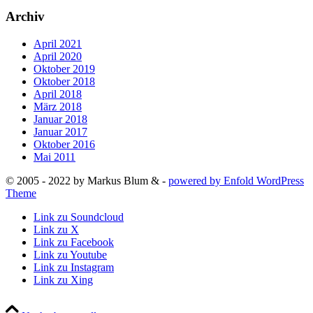
Archiv
April 2021
April 2020
Oktober 2019
Oktober 2018
April 2018
März 2018
Januar 2018
Januar 2017
Oktober 2016
Mai 2011
© 2005 - 2022 by Markus Blum & -
powered by Enfold WordPress
Theme
Link zu Soundcloud
Link zu X
Link zu Facebook
Link zu Youtube
Link zu Instagram
Link zu Xing