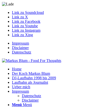
Link zu Soundcloud
Link zu X
Link zu Facebook
Link zu Youtube
Link zu Instagram
Link zu Xing
Impressum
Disclaimer
Datenschutz
Home
Der Koch Markus Blum
DJ-Laufbahn 1998 bis 2009
Laufbahn als Journalist
Ueber mich
Impressum
Datenschutz
Disclaimer
Menü
Menü