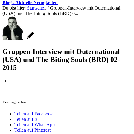
Blog - Aktuelle Neuigkeiten
Du bist hier:
Startseite
1
/
Gruppen-Interview mit Outernational
(USA) und The Biting Souls (BRD) 0...
Gruppen-Interview mit Outernational
(USA) und The Biting Souls (BRD) 02-
2015
in
Eintrag teilen
Teilen auf Facebook
Teilen auf X
Teilen auf WhatsApp
Teilen auf Pinterest