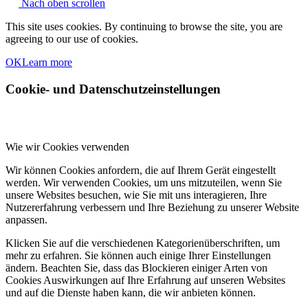
Nach oben scrollen
This site uses cookies. By continuing to browse the site, you are
agreeing to our use of cookies.
OK
Learn more
Cookie- und Datenschutzeinstellungen
Wie wir Cookies verwenden
Wir können Cookies anfordern, die auf Ihrem Gerät eingestellt
werden. Wir verwenden Cookies, um uns mitzuteilen, wenn Sie
unsere Websites besuchen, wie Sie mit uns interagieren, Ihre
Nutzererfahrung verbessern und Ihre Beziehung zu unserer Website
anpassen.
Klicken Sie auf die verschiedenen Kategorienüberschriften, um
mehr zu erfahren. Sie können auch einige Ihrer Einstellungen
ändern. Beachten Sie, dass das Blockieren einiger Arten von
Cookies Auswirkungen auf Ihre Erfahrung auf unseren Websites
und auf die Dienste haben kann, die wir anbieten können.