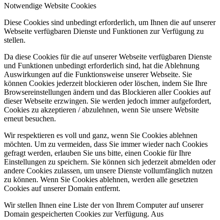
Notwendige Website Cookies
Diese Cookies sind unbedingt erforderlich, um Ihnen die auf unserer
Webseite verfügbaren Dienste und Funktionen zur Verfügung zu
stellen.
Da diese Cookies für die auf unserer Webseite verfügbaren Dienste
und Funktionen unbedingt erforderlich sind, hat die Ablehnung
Auswirkungen auf die Funktionsweise unserer Webseite. Sie
können Cookies jederzeit blockieren oder löschen, indem Sie Ihre
Browsereinstellungen ändern und das Blockieren aller Cookies auf
dieser Webseite erzwingen. Sie werden jedoch immer aufgefordert,
Cookies zu akzeptieren / abzulehnen, wenn Sie unsere Website
erneut besuchen.
Wir respektieren es voll und ganz, wenn Sie Cookies ablehnen
möchten. Um zu vermeiden, dass Sie immer wieder nach Cookies
gefragt werden, erlauben Sie uns bitte, einen Cookie für Ihre
Einstellungen zu speichern. Sie können sich jederzeit abmelden oder
andere Cookies zulassen, um unsere Dienste vollumfänglich nutzen
zu können. Wenn Sie Cookies ablehnen, werden alle gesetzten
Cookies auf unserer Domain entfernt.
Wir stellen Ihnen eine Liste der von Ihrem Computer auf unserer
Domain gespeicherten Cookies zur Verfügung. Aus