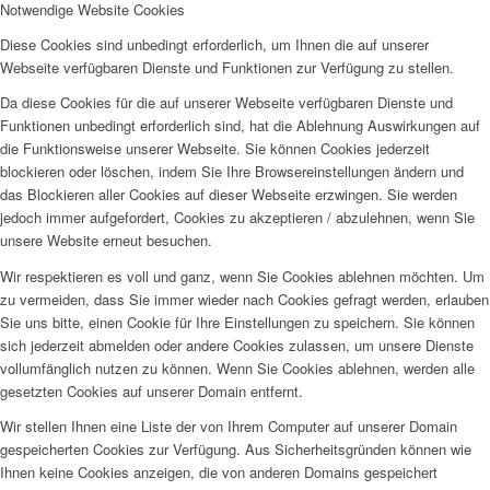
Notwendige Website Cookies
Diese Cookies sind unbedingt erforderlich, um Ihnen die auf unserer
Webseite verfügbaren Dienste und Funktionen zur Verfügung zu stellen.
Da diese Cookies für die auf unserer Webseite verfügbaren Dienste und
Funktionen unbedingt erforderlich sind, hat die Ablehnung Auswirkungen auf
die Funktionsweise unserer Webseite. Sie können Cookies jederzeit
blockieren oder löschen, indem Sie Ihre Browsereinstellungen ändern und
das Blockieren aller Cookies auf dieser Webseite erzwingen. Sie werden
jedoch immer aufgefordert, Cookies zu akzeptieren / abzulehnen, wenn Sie
unsere Website erneut besuchen.
Wir respektieren es voll und ganz, wenn Sie Cookies ablehnen möchten. Um
zu vermeiden, dass Sie immer wieder nach Cookies gefragt werden, erlauben
Sie uns bitte, einen Cookie für Ihre Einstellungen zu speichern. Sie können
sich jederzeit abmelden oder andere Cookies zulassen, um unsere Dienste
vollumfänglich nutzen zu können. Wenn Sie Cookies ablehnen, werden alle
gesetzten Cookies auf unserer Domain entfernt.
Wir stellen Ihnen eine Liste der von Ihrem Computer auf unserer Domain
gespeicherten Cookies zur Verfügung. Aus Sicherheitsgründen können wie
Ihnen keine Cookies anzeigen, die von anderen Domains gespeichert