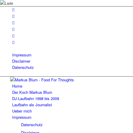
Impressum
Disclaimer
Datenschutz
Home
Der Koch Markus Blum
DJ-Laufbahn 1998 bis 2009
Laufbahn als Journalist
Ueber mich
Impressum
Datenschutz
Disclaimer