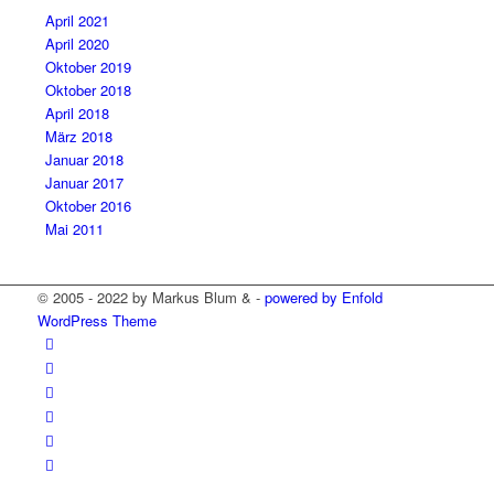
April 2021
April 2020
Oktober 2019
Oktober 2018
April 2018
März 2018
Januar 2018
Januar 2017
Oktober 2016
Mai 2011
© 2005 - 2022 by Markus Blum & -
powered by Enfold
WordPress Theme