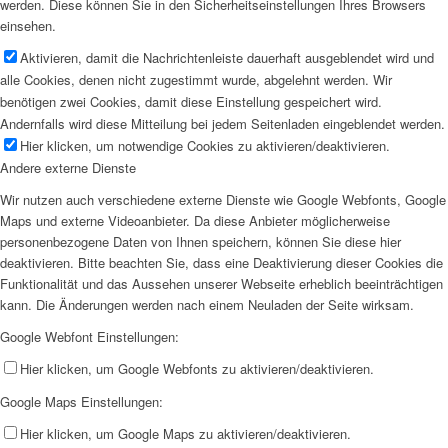
werden. Diese können Sie in den Sicherheitseinstellungen Ihres Browsers
einsehen.
Aktivieren, damit die Nachrichtenleiste dauerhaft ausgeblendet wird und
alle Cookies, denen nicht zugestimmt wurde, abgelehnt werden. Wir
benötigen zwei Cookies, damit diese Einstellung gespeichert wird.
Andernfalls wird diese Mitteilung bei jedem Seitenladen eingeblendet werden.
Hier klicken, um notwendige Cookies zu aktivieren/deaktivieren.
Andere externe Dienste
Wir nutzen auch verschiedene externe Dienste wie Google Webfonts, Google
Maps und externe Videoanbieter. Da diese Anbieter möglicherweise
personenbezogene Daten von Ihnen speichern, können Sie diese hier
deaktivieren. Bitte beachten Sie, dass eine Deaktivierung dieser Cookies die
Funktionalität und das Aussehen unserer Webseite erheblich beeinträchtigen
kann. Die Änderungen werden nach einem Neuladen der Seite wirksam.
Google Webfont Einstellungen:
Hier klicken, um Google Webfonts zu aktivieren/deaktivieren.
Google Maps Einstellungen:
Hier klicken, um Google Maps zu aktivieren/deaktivieren.