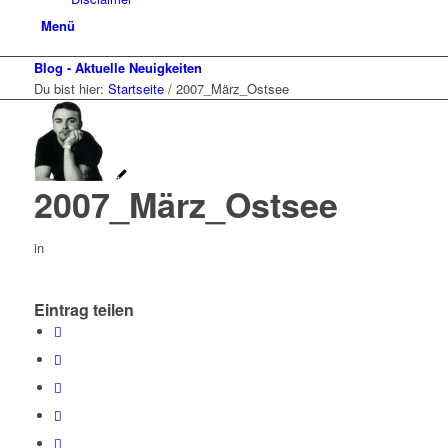
Menü
Blog - Aktuelle Neuigkeiten
Du bist hier:
Startseite
/
2007_März_Ostsee
2007_März_Ostsee
in
Eintrag teilen