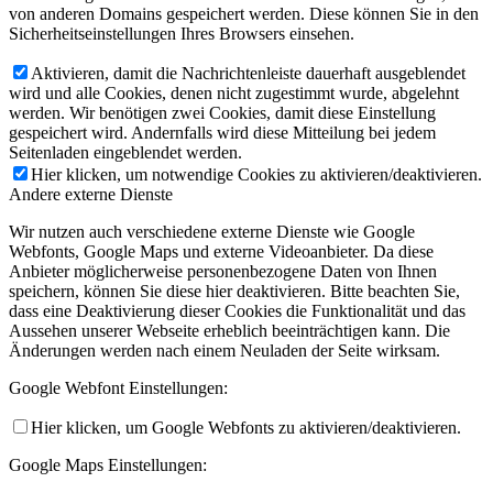
von anderen Domains gespeichert werden. Diese können Sie in den
Sicherheitseinstellungen Ihres Browsers einsehen.
Aktivieren, damit die Nachrichtenleiste dauerhaft ausgeblendet
wird und alle Cookies, denen nicht zugestimmt wurde, abgelehnt
werden. Wir benötigen zwei Cookies, damit diese Einstellung
gespeichert wird. Andernfalls wird diese Mitteilung bei jedem
Seitenladen eingeblendet werden.
Hier klicken, um notwendige Cookies zu aktivieren/deaktivieren.
Andere externe Dienste
Wir nutzen auch verschiedene externe Dienste wie Google
Webfonts, Google Maps und externe Videoanbieter. Da diese
Anbieter möglicherweise personenbezogene Daten von Ihnen
speichern, können Sie diese hier deaktivieren. Bitte beachten Sie,
dass eine Deaktivierung dieser Cookies die Funktionalität und das
Aussehen unserer Webseite erheblich beeinträchtigen kann. Die
Änderungen werden nach einem Neuladen der Seite wirksam.
Google Webfont Einstellungen:
Hier klicken, um Google Webfonts zu aktivieren/deaktivieren.
Google Maps Einstellungen: