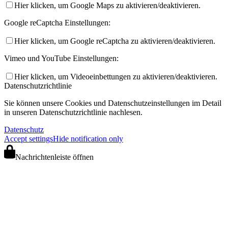
Hier klicken, um Google Maps zu aktivieren/deaktivieren.
Google reCaptcha Einstellungen:
Hier klicken, um Google reCaptcha zu aktivieren/deaktivieren.
Vimeo und YouTube Einstellungen:
Hier klicken, um Videoeinbettungen zu aktivieren/deaktivieren.
Datenschutzrichtlinie
Sie können unsere Cookies und Datenschutzeinstellungen im Detail
in unseren Datenschutzrichtlinie nachlesen.
Datenschutz
Accept settings
Hide notification only
Nachrichtenleiste öffnen