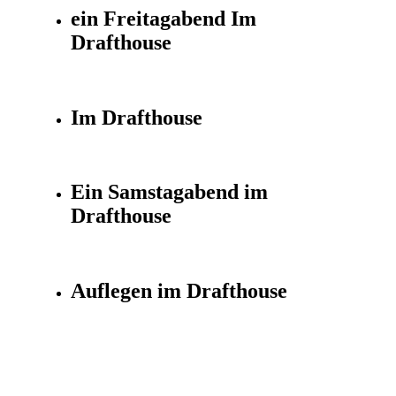
ein Freitagabend Im
Drafthouse
Im Drafthouse
Ein Samstagabend im
Drafthouse
Auflegen im Drafthouse