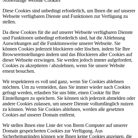
Notwendige Website Cookies
Diese Cookies sind unbedingt erforderlich, um Ihnen die auf unserer
Webseite verfügbaren Dienste und Funktionen zur Verfügung zu
stellen.
Da diese Cookies für die auf unserer Webseite verfügbaren Dienste
und Funktionen unbedingt erforderlich sind, hat die Ablehnung
Auswirkungen auf die Funktionsweise unserer Webseite. Sie
können Cookies jederzeit blockieren oder löschen, indem Sie Ihre
Browsereinstellungen ändern und das Blockieren aller Cookies auf
dieser Webseite erzwingen. Sie werden jedoch immer aufgefordert,
Cookies zu akzeptieren / abzulehnen, wenn Sie unsere Website
erneut besuchen.
Wir respektieren es voll und ganz, wenn Sie Cookies ablehnen
möchten. Um zu vermeiden, dass Sie immer wieder nach Cookies
gefragt werden, erlauben Sie uns bitte, einen Cookie für Ihre
Einstellungen zu speichern. Sie können sich jederzeit abmelden oder
andere Cookies zulassen, um unsere Dienste vollumfänglich nutzen
zu können. Wenn Sie Cookies ablehnen, werden alle gesetzten
Cookies auf unserer Domain entfernt.
Wir stellen Ihnen eine Liste der von Ihrem Computer auf unserer
Domain gespeicherten Cookies zur Verfügung. Aus
Sicherheitsgründen können wie Ihnen keine Cookies anzeigen, die