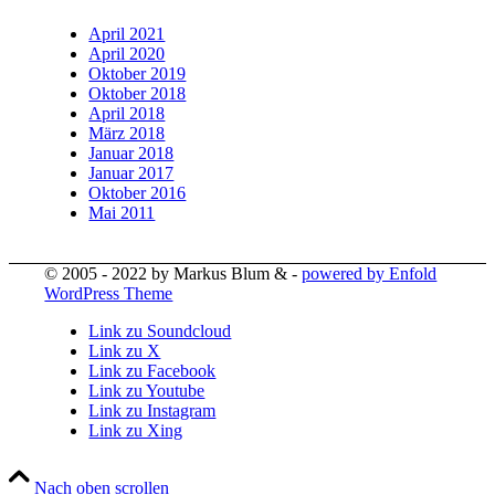
April 2021
April 2020
Oktober 2019
Oktober 2018
April 2018
März 2018
Januar 2018
Januar 2017
Oktober 2016
Mai 2011
© 2005 - 2022 by Markus Blum & -
powered by Enfold
WordPress Theme
Link zu Soundcloud
Link zu X
Link zu Facebook
Link zu Youtube
Link zu Instagram
Link zu Xing
Nach oben scrollen