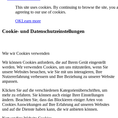
This site uses cookies. By continuing to browse the site, you 
agreeing to our use of cookies.
OK
Learn more
Cookie- und Datenschutzeinstellungen
Wie wir Cookies verwenden
Wir können Cookies anfordern, die auf Ihrem Gerät eingestellt
werden. Wir verwenden Cookies, um uns mitzuteilen, wenn Sie
unsere Websites besuchen, wie Sie mit uns interagieren, Ihre
Nutzererfahrung verbessern und Ihre Beziehung zu unserer Website
anpassen.
Klicken Sie auf die verschiedenen Kategorienüberschriften, um
mehr zu erfahren. Sie können auch einige Ihrer Einstellungen
ändern. Beachten Sie, dass das Blockieren einiger Arten von
Cookies Auswirkungen auf Ihre Erfahrung auf unseren Websites
und auf die Dienste haben kann, die wir anbieten können.