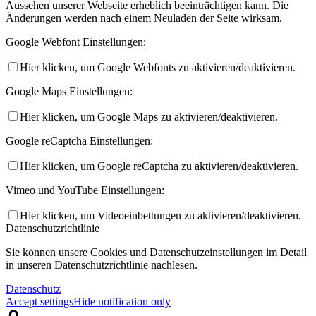
Aussehen unserer Webseite erheblich beeinträchtigen kann. Die
Änderungen werden nach einem Neuladen der Seite wirksam.
Google Webfont Einstellungen:
Hier klicken, um Google Webfonts zu aktivieren/deaktivieren.
Google Maps Einstellungen:
Hier klicken, um Google Maps zu aktivieren/deaktivieren.
Google reCaptcha Einstellungen:
Hier klicken, um Google reCaptcha zu aktivieren/deaktivieren.
Vimeo und YouTube Einstellungen:
Hier klicken, um Videoeinbettungen zu aktivieren/deaktivieren.
Datenschutzrichtlinie
Sie können unsere Cookies und Datenschutzeinstellungen im Detail
in unseren Datenschutzrichtlinie nachlesen.
Datenschutz
Accept settings
Hide notification only