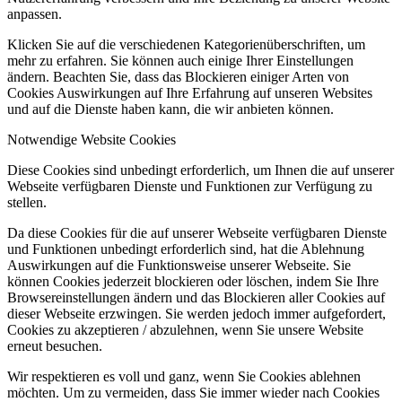
anpassen.
Klicken Sie auf die verschiedenen Kategorienüberschriften, um
mehr zu erfahren. Sie können auch einige Ihrer Einstellungen
ändern. Beachten Sie, dass das Blockieren einiger Arten von
Cookies Auswirkungen auf Ihre Erfahrung auf unseren Websites
und auf die Dienste haben kann, die wir anbieten können.
Notwendige Website Cookies
Diese Cookies sind unbedingt erforderlich, um Ihnen die auf unserer
Webseite verfügbaren Dienste und Funktionen zur Verfügung zu
stellen.
Da diese Cookies für die auf unserer Webseite verfügbaren Dienste
und Funktionen unbedingt erforderlich sind, hat die Ablehnung
Auswirkungen auf die Funktionsweise unserer Webseite. Sie
können Cookies jederzeit blockieren oder löschen, indem Sie Ihre
Browsereinstellungen ändern und das Blockieren aller Cookies auf
dieser Webseite erzwingen. Sie werden jedoch immer aufgefordert,
Cookies zu akzeptieren / abzulehnen, wenn Sie unsere Website
erneut besuchen.
Wir respektieren es voll und ganz, wenn Sie Cookies ablehnen
möchten. Um zu vermeiden, dass Sie immer wieder nach Cookies