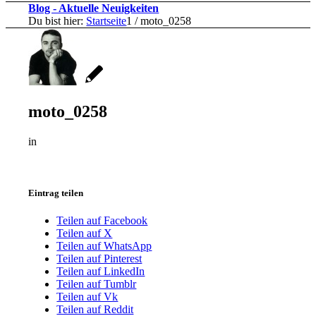
Blog - Aktuelle Neuigkeiten
Du bist hier:
Startseite
1
/
moto_0258
moto_0258
in
Eintrag teilen
Teilen auf Facebook
Teilen auf X
Teilen auf WhatsApp
Teilen auf Pinterest
Teilen auf LinkedIn
Teilen auf Tumblr
Teilen auf Vk
Teilen auf Reddit