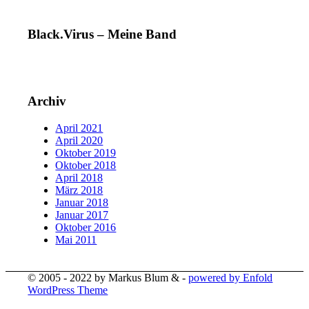
Black.Virus – Meine Band
Archiv
April 2021
April 2020
Oktober 2019
Oktober 2018
April 2018
März 2018
Januar 2018
Januar 2017
Oktober 2016
Mai 2011
© 2005 - 2022 by Markus Blum & -
powered by Enfold
WordPress Theme