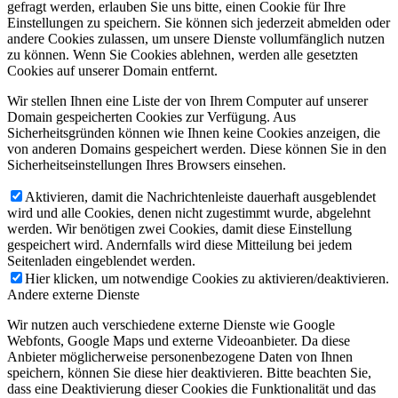
gefragt werden, erlauben Sie uns bitte, einen Cookie für Ihre
Einstellungen zu speichern. Sie können sich jederzeit abmelden oder
andere Cookies zulassen, um unsere Dienste vollumfänglich nutzen
zu können. Wenn Sie Cookies ablehnen, werden alle gesetzten
Cookies auf unserer Domain entfernt.
Wir stellen Ihnen eine Liste der von Ihrem Computer auf unserer
Domain gespeicherten Cookies zur Verfügung. Aus
Sicherheitsgründen können wie Ihnen keine Cookies anzeigen, die
von anderen Domains gespeichert werden. Diese können Sie in den
Sicherheitseinstellungen Ihres Browsers einsehen.
Aktivieren, damit die Nachrichtenleiste dauerhaft ausgeblendet
wird und alle Cookies, denen nicht zugestimmt wurde, abgelehnt
werden. Wir benötigen zwei Cookies, damit diese Einstellung
gespeichert wird. Andernfalls wird diese Mitteilung bei jedem
Seitenladen eingeblendet werden.
Hier klicken, um notwendige Cookies zu aktivieren/deaktivieren.
Andere externe Dienste
Wir nutzen auch verschiedene externe Dienste wie Google
Webfonts, Google Maps und externe Videoanbieter. Da diese
Anbieter möglicherweise personenbezogene Daten von Ihnen
speichern, können Sie diese hier deaktivieren. Bitte beachten Sie,
dass eine Deaktivierung dieser Cookies die Funktionalität und das