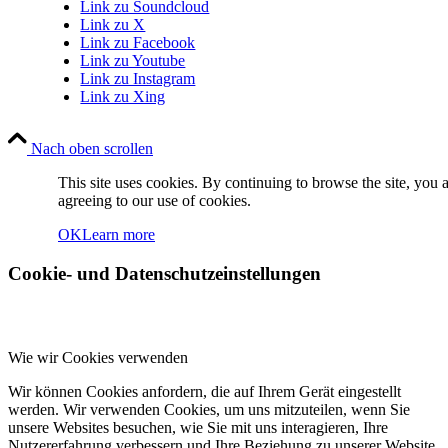
Link zu Soundcloud
Link zu X
Link zu Facebook
Link zu Youtube
Link zu Instagram
Link zu Xing
Nach oben scrollen
This site uses cookies. By continuing to browse the site, you 
agreeing to our use of cookies.
OK
Learn more
Cookie- und Datenschutzeinstellungen
Wie wir Cookies verwenden
Wir können Cookies anfordern, die auf Ihrem Gerät eingestellt
werden. Wir verwenden Cookies, um uns mitzuteilen, wenn Sie
unsere Websites besuchen, wie Sie mit uns interagieren, Ihre
Nutzererfahrung verbessern und Ihre Beziehung zu unserer Website