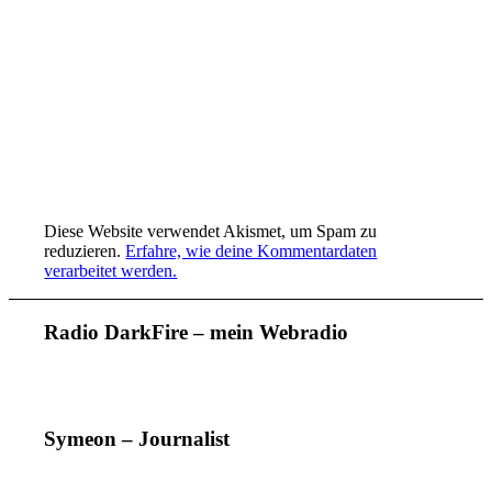
Diese Website verwendet Akismet, um Spam zu
reduzieren.
Erfahre, wie deine Kommentardaten
verarbeitet werden.
Radio DarkFire – mein Webradio
Symeon – Journalist