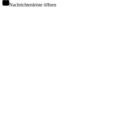
Nachrichtenleiste öffnen