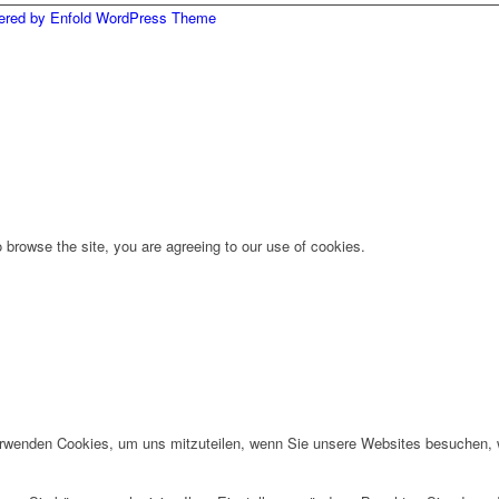
ered by Enfold WordPress Theme
 browse the site, you are agreeing to our use of cookies.
erwenden Cookies, um uns mitzuteilen, wenn Sie unsere Websites besuchen, wi