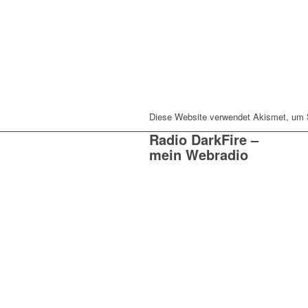
Diese Website verwendet Akismet, um
Radio DarkFire –
mein Webradio