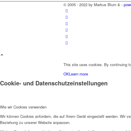
© 2005 - 2022 by Markus Blum & -
pow
This site uses cookies. By continuing to
OK
Learn more
Cookie- und Datenschutzeinstellungen
Wie wir Cookies verwenden
Wir können Cookies anfordern, die auf Ihrem Gerät eingestellt werden. Wir v
Beziehung zu unserer Website anpassen.