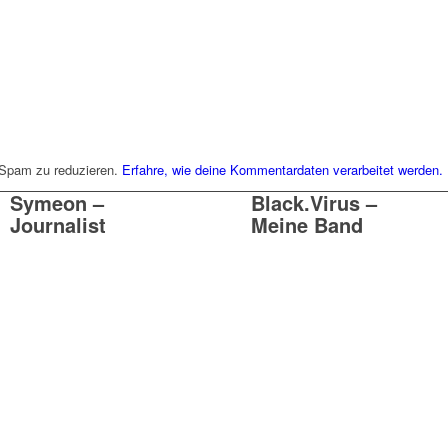
 Spam zu reduzieren.
Erfahre, wie deine Kommentardaten verarbeitet werden.
Symeon –
Black.Virus –
Journalist
Meine Band