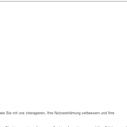
e Sie mit uns interagieren, Ihre Nutzererfahrung verbessern und Ihre