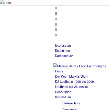
Impressum
Disclaimer
Datenschutz
Home
Der Koch Markus Blum
DJ-Laufbahn 1998 bis 2009
Laufbahn als Journalist
Ueber mich
Impressum
Datenschutz
Disclaimer