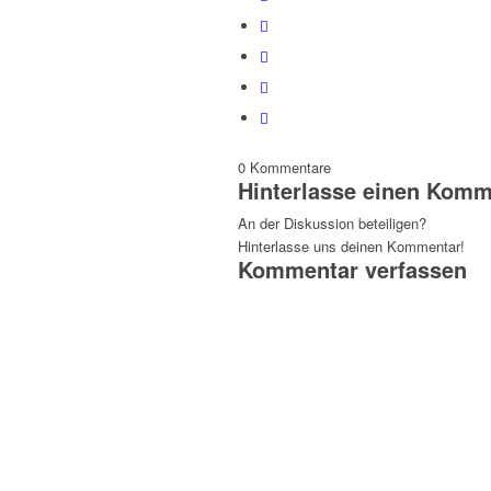
0
Kommentare
Hinterlasse einen Komm
An der Diskussion beteiligen?
Hinterlasse uns deinen Kommentar!
Kommentar verfassen