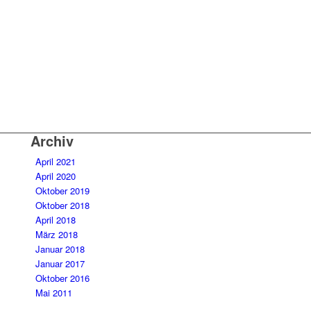
Archiv
April 2021
April 2020
Oktober 2019
Oktober 2018
April 2018
März 2018
Januar 2018
Januar 2017
Oktober 2016
Mai 2011