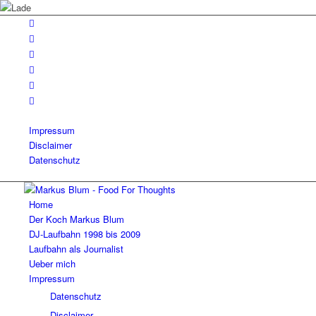
Impressum
Disclaimer
Datenschutz
Home
Der Koch Markus Blum
DJ-Laufbahn 1998 bis 2009
Laufbahn als Journalist
Ueber mich
Impressum
Datenschutz
Disclaimer