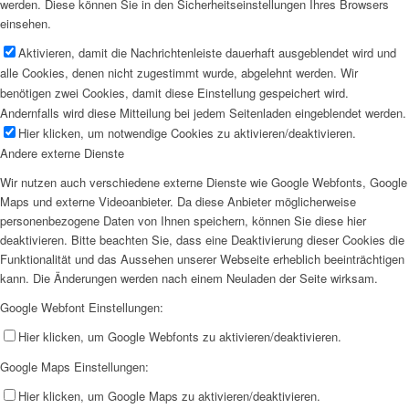
werden. Diese können Sie in den Sicherheitseinstellungen Ihres Browsers
einsehen.
Aktivieren, damit die Nachrichtenleiste dauerhaft ausgeblendet wird und
alle Cookies, denen nicht zugestimmt wurde, abgelehnt werden. Wir
benötigen zwei Cookies, damit diese Einstellung gespeichert wird.
Andernfalls wird diese Mitteilung bei jedem Seitenladen eingeblendet werden.
Hier klicken, um notwendige Cookies zu aktivieren/deaktivieren.
Andere externe Dienste
Wir nutzen auch verschiedene externe Dienste wie Google Webfonts, Google
Maps und externe Videoanbieter. Da diese Anbieter möglicherweise
personenbezogene Daten von Ihnen speichern, können Sie diese hier
deaktivieren. Bitte beachten Sie, dass eine Deaktivierung dieser Cookies die
Funktionalität und das Aussehen unserer Webseite erheblich beeinträchtigen
kann. Die Änderungen werden nach einem Neuladen der Seite wirksam.
Google Webfont Einstellungen:
Hier klicken, um Google Webfonts zu aktivieren/deaktivieren.
Google Maps Einstellungen:
Hier klicken, um Google Maps zu aktivieren/deaktivieren.