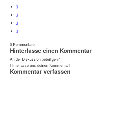
0
Kommentare
Hinterlasse einen Kommentar
An der Diskussion beteiligen?
Hinterlasse uns deinen Kommentar!
Kommentar verfassen