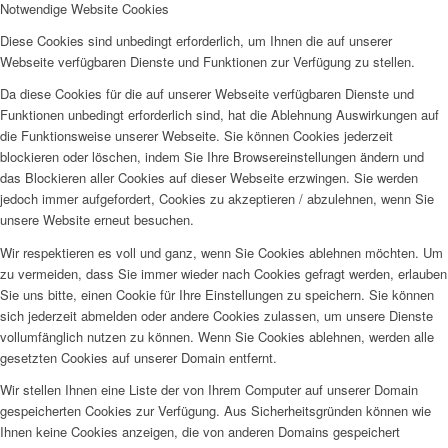
Notwendige Website Cookies
Diese Cookies sind unbedingt erforderlich, um Ihnen die auf unserer
Webseite verfügbaren Dienste und Funktionen zur Verfügung zu stellen.
Da diese Cookies für die auf unserer Webseite verfügbaren Dienste und
Funktionen unbedingt erforderlich sind, hat die Ablehnung Auswirkungen auf
die Funktionsweise unserer Webseite. Sie können Cookies jederzeit
blockieren oder löschen, indem Sie Ihre Browsereinstellungen ändern und
das Blockieren aller Cookies auf dieser Webseite erzwingen. Sie werden
jedoch immer aufgefordert, Cookies zu akzeptieren / abzulehnen, wenn Sie
unsere Website erneut besuchen.
Wir respektieren es voll und ganz, wenn Sie Cookies ablehnen möchten. Um
zu vermeiden, dass Sie immer wieder nach Cookies gefragt werden, erlauben
Sie uns bitte, einen Cookie für Ihre Einstellungen zu speichern. Sie können
sich jederzeit abmelden oder andere Cookies zulassen, um unsere Dienste
vollumfänglich nutzen zu können. Wenn Sie Cookies ablehnen, werden alle
gesetzten Cookies auf unserer Domain entfernt.
Wir stellen Ihnen eine Liste der von Ihrem Computer auf unserer Domain
gespeicherten Cookies zur Verfügung. Aus Sicherheitsgründen können wie
Ihnen keine Cookies anzeigen, die von anderen Domains gespeichert