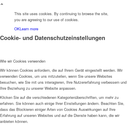
This site uses cookies. By continuing to browse the site,
you are agreeing to our use of cookies.
OK
Learn more
Cookie- und Datenschutzeinstellungen
Wie wir Cookies verwenden
Wir können Cookies anfordern, die auf Ihrem Gerät eingestellt werden. Wir
verwenden Cookies, um uns mitzuteilen, wenn Sie unsere Websites
besuchen, wie Sie mit uns interagieren, Ihre Nutzererfahrung verbessern und
Ihre Beziehung zu unserer Website anpassen.
Klicken Sie auf die verschiedenen Kategorienüberschriften, um mehr zu
erfahren. Sie können auch einige Ihrer Einstellungen ändern. Beachten Sie,
dass das Blockieren einiger Arten von Cookies Auswirkungen auf Ihre
Erfahrung auf unseren Websites und auf die Dienste haben kann, die wir
anbieten können.