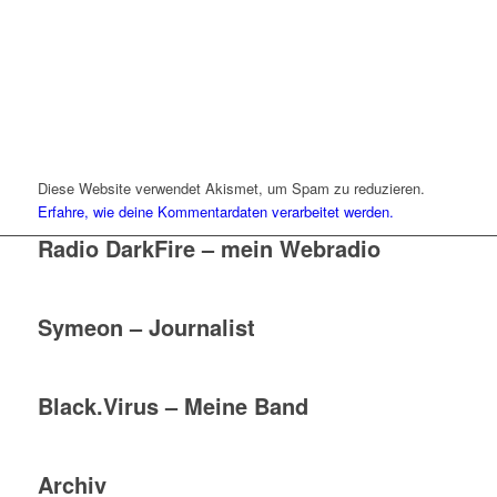
Diese Website verwendet Akismet, um Spam zu reduzieren.
Erfahre, wie deine Kommentardaten verarbeitet werden.
Radio DarkFire – mein Webradio
Symeon – Journalist
Black.Virus – Meine Band
Archiv