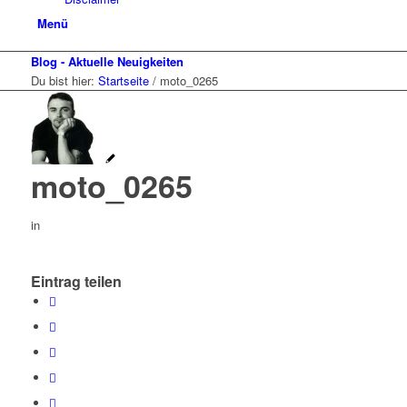
Menü
Blog - Aktuelle Neuigkeiten
Du bist hier:
Startseite
/
moto_0265
moto_0265
in
Eintrag teilen