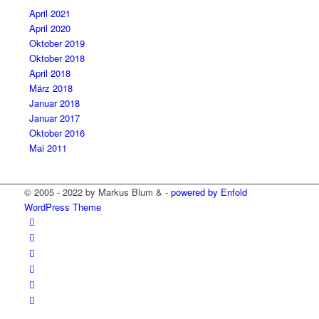
April 2021
April 2020
Oktober 2019
Oktober 2018
April 2018
März 2018
Januar 2018
Januar 2017
Oktober 2016
Mai 2011
© 2005 - 2022 by Markus Blum & -
powered by Enfold
WordPress Theme