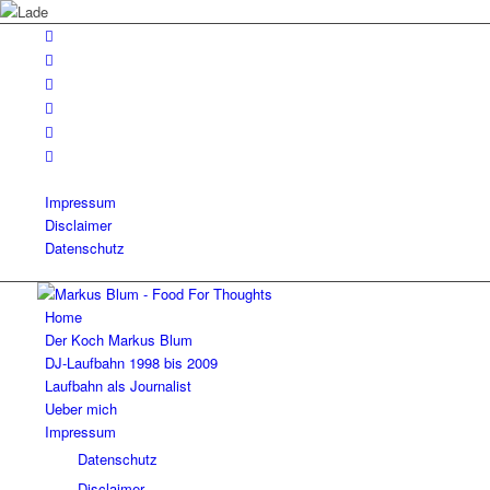
Impressum
Disclaimer
Datenschutz
Home
Der Koch Markus Blum
DJ-Laufbahn 1998 bis 2009
Laufbahn als Journalist
Ueber mich
Impressum
Datenschutz
Disclaimer