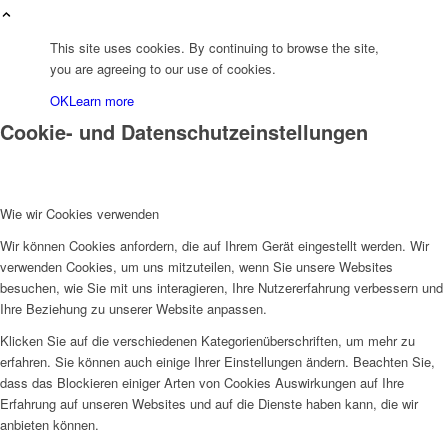
This site uses cookies. By continuing to browse the site,
you are agreeing to our use of cookies.
OK
Learn more
Cookie- und Datenschutzeinstellungen
Wie wir Cookies verwenden
Wir können Cookies anfordern, die auf Ihrem Gerät eingestellt werden. Wir
verwenden Cookies, um uns mitzuteilen, wenn Sie unsere Websites
besuchen, wie Sie mit uns interagieren, Ihre Nutzererfahrung verbessern und
Ihre Beziehung zu unserer Website anpassen.
Klicken Sie auf die verschiedenen Kategorienüberschriften, um mehr zu
erfahren. Sie können auch einige Ihrer Einstellungen ändern. Beachten Sie,
dass das Blockieren einiger Arten von Cookies Auswirkungen auf Ihre
Erfahrung auf unseren Websites und auf die Dienste haben kann, die wir
anbieten können.