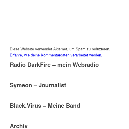
Diese Website verwendet Akismet, um Spam zu reduzieren.
Erfahre, wie deine Kommentardaten verarbeitet werden.
Radio DarkFire – mein Webradio
Symeon – Journalist
Black.Virus – Meine Band
Archiv