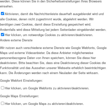
werden. Diese können Sie in den Sicherheitseinstellungen Ihres Browsers
einsehen.
Aktivieren, damit die Nachrichtenleiste dauerhaft ausgeblendet wird und
alle Cookies, denen nicht zugestimmt wurde, abgelehnt werden. Wir
benötigen zwei Cookies, damit diese Einstellung gespeichert wird.
Andernfalls wird diese Mitteilung bei jedem Seitenladen eingeblendet werden.
Hier klicken, um notwendige Cookies zu aktivieren/deaktivieren.
Andere externe Dienste
Wir nutzen auch verschiedene externe Dienste wie Google Webfonts, Google
Maps und externe Videoanbieter. Da diese Anbieter möglicherweise
personenbezogene Daten von Ihnen speichern, können Sie diese hier
deaktivieren. Bitte beachten Sie, dass eine Deaktivierung dieser Cookies die
Funktionalität und das Aussehen unserer Webseite erheblich beeinträchtigen
kann. Die Änderungen werden nach einem Neuladen der Seite wirksam.
Google Webfont Einstellungen:
Hier klicken, um Google Webfonts zu aktivieren/deaktivieren.
Google Maps Einstellungen:
Hier klicken, um Google Maps zu aktivieren/deaktivieren.