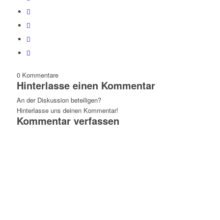
0
Kommentare
Hinterlasse einen Kommentar
An der Diskussion beteiligen?
Hinterlasse uns deinen Kommentar!
Kommentar verfassen