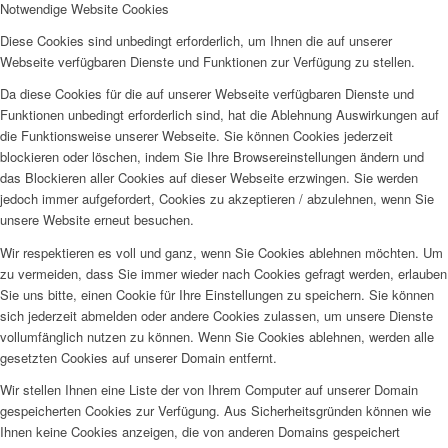
Notwendige Website Cookies
Diese Cookies sind unbedingt erforderlich, um Ihnen die auf unserer
Webseite verfügbaren Dienste und Funktionen zur Verfügung zu stellen.
Da diese Cookies für die auf unserer Webseite verfügbaren Dienste und
Funktionen unbedingt erforderlich sind, hat die Ablehnung Auswirkungen auf
die Funktionsweise unserer Webseite. Sie können Cookies jederzeit
blockieren oder löschen, indem Sie Ihre Browsereinstellungen ändern und
das Blockieren aller Cookies auf dieser Webseite erzwingen. Sie werden
jedoch immer aufgefordert, Cookies zu akzeptieren / abzulehnen, wenn Sie
unsere Website erneut besuchen.
Wir respektieren es voll und ganz, wenn Sie Cookies ablehnen möchten. Um
zu vermeiden, dass Sie immer wieder nach Cookies gefragt werden, erlauben
Sie uns bitte, einen Cookie für Ihre Einstellungen zu speichern. Sie können
sich jederzeit abmelden oder andere Cookies zulassen, um unsere Dienste
vollumfänglich nutzen zu können. Wenn Sie Cookies ablehnen, werden alle
gesetzten Cookies auf unserer Domain entfernt.
Wir stellen Ihnen eine Liste der von Ihrem Computer auf unserer Domain
gespeicherten Cookies zur Verfügung. Aus Sicherheitsgründen können wie
Ihnen keine Cookies anzeigen, die von anderen Domains gespeichert