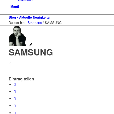
Menü
Blog - Aktuelle Neuigkeiten
Du bist hier:
Startseite
/
SAMSUNG
SAMSUNG
in
Eintrag teilen