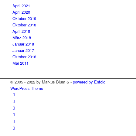
April 2021
April 2020
Oktober 2019
Oktober 2018
April 2018
März 2018
Januar 2018
Januar 2017
Oktober 2016
Mai 2011
© 2005 - 2022 by Markus Blum & -
powered by Enfold
WordPress Theme