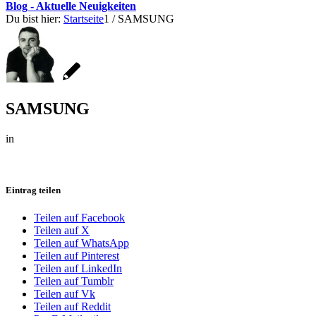
Blog - Aktuelle Neuigkeiten
Du bist hier:
Startseite
1
/
SAMSUNG
SAMSUNG
in
Eintrag teilen
Teilen auf Facebook
Teilen auf X
Teilen auf WhatsApp
Teilen auf Pinterest
Teilen auf LinkedIn
Teilen auf Tumblr
Teilen auf Vk
Teilen auf Reddit