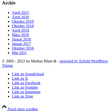
Archiv
April 2021
April 2020
Oktober 2019
Oktober 2018
April 2018
März 2018
Januar 2018
Januar 2017
Oktober 2016
Mai 2011
© 2005 - 2022 by Markus Blum & -
powered by Enfold WordPress
Theme
Link zu Soundcloud
Link zu X
Link zu Facebook
Link zu Youtube
Link zu Instagram
Link zu Xing
Nach oben scrollen