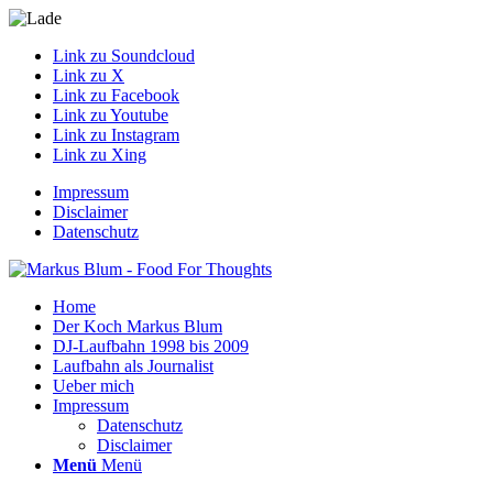
Link zu Soundcloud
Link zu X
Link zu Facebook
Link zu Youtube
Link zu Instagram
Link zu Xing
Impressum
Disclaimer
Datenschutz
Home
Der Koch Markus Blum
DJ-Laufbahn 1998 bis 2009
Laufbahn als Journalist
Ueber mich
Impressum
Datenschutz
Disclaimer
Menü
Menü