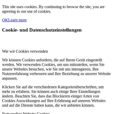
This site uses cookies. By continuing to browse the site, you are
agreeing to our use of cookies.
OK
Learn more
Cookie- und Datenschutzeinstellungen
Wie wir Cookies verwenden
Wir können Cookies anfordern, die auf Ihrem Gerät eingestellt
werden. Wir verwenden Cookies, um uns mitzuteilen, wenn Sie
unsere Websites besuchen, wie Sie mit uns interagieren, Ihre
Nutzererfahrung verbessern und Ihre Beziehung zu unserer Website
anpassen.
Klicken Sie auf die verschiedenen Kategorienüberschriften, um
mehr zu erfahren. Sie können auch einige Ihrer Einstellungen
ändern. Beachten Sie, dass das Blockieren einiger Arten von
Cookies Auswirkungen auf Ihre Erfahrung auf unseren Websites
und auf die Dienste haben kann, die wir anbieten können.
Notwendige Website Cookies