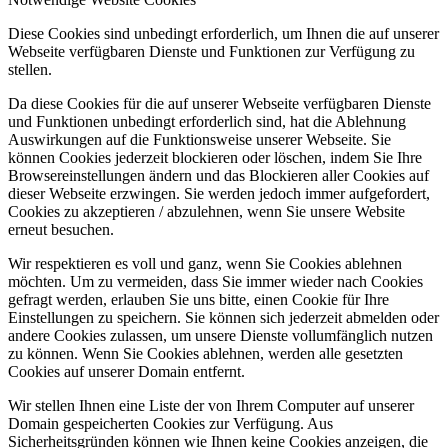
Diese Cookies sind unbedingt erforderlich, um Ihnen die auf unserer
Webseite verfügbaren Dienste und Funktionen zur Verfügung zu
stellen.
Da diese Cookies für die auf unserer Webseite verfügbaren Dienste
und Funktionen unbedingt erforderlich sind, hat die Ablehnung
Auswirkungen auf die Funktionsweise unserer Webseite. Sie
können Cookies jederzeit blockieren oder löschen, indem Sie Ihre
Browsereinstellungen ändern und das Blockieren aller Cookies auf
dieser Webseite erzwingen. Sie werden jedoch immer aufgefordert,
Cookies zu akzeptieren / abzulehnen, wenn Sie unsere Website
erneut besuchen.
Wir respektieren es voll und ganz, wenn Sie Cookies ablehnen
möchten. Um zu vermeiden, dass Sie immer wieder nach Cookies
gefragt werden, erlauben Sie uns bitte, einen Cookie für Ihre
Einstellungen zu speichern. Sie können sich jederzeit abmelden oder
andere Cookies zulassen, um unsere Dienste vollumfänglich nutzen
zu können. Wenn Sie Cookies ablehnen, werden alle gesetzten
Cookies auf unserer Domain entfernt.
Wir stellen Ihnen eine Liste der von Ihrem Computer auf unserer
Domain gespeicherten Cookies zur Verfügung. Aus
Sicherheitsgründen können wie Ihnen keine Cookies anzeigen, die