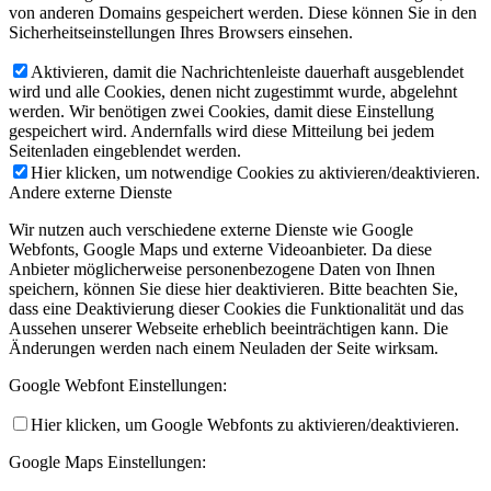
von anderen Domains gespeichert werden. Diese können Sie in den
Sicherheitseinstellungen Ihres Browsers einsehen.
Aktivieren, damit die Nachrichtenleiste dauerhaft ausgeblendet
wird und alle Cookies, denen nicht zugestimmt wurde, abgelehnt
werden. Wir benötigen zwei Cookies, damit diese Einstellung
gespeichert wird. Andernfalls wird diese Mitteilung bei jedem
Seitenladen eingeblendet werden.
Hier klicken, um notwendige Cookies zu aktivieren/deaktivieren.
Andere externe Dienste
Wir nutzen auch verschiedene externe Dienste wie Google
Webfonts, Google Maps und externe Videoanbieter. Da diese
Anbieter möglicherweise personenbezogene Daten von Ihnen
speichern, können Sie diese hier deaktivieren. Bitte beachten Sie,
dass eine Deaktivierung dieser Cookies die Funktionalität und das
Aussehen unserer Webseite erheblich beeinträchtigen kann. Die
Änderungen werden nach einem Neuladen der Seite wirksam.
Google Webfont Einstellungen:
Hier klicken, um Google Webfonts zu aktivieren/deaktivieren.
Google Maps Einstellungen: