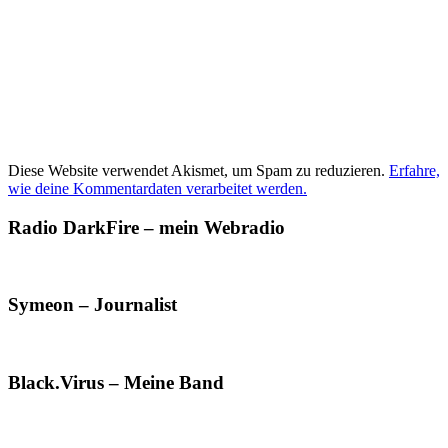
Diese Website verwendet Akismet, um Spam zu reduzieren.
Erfahre,
wie deine Kommentardaten verarbeitet werden.
Radio DarkFire – mein Webradio
Symeon – Journalist
Black.Virus – Meine Band