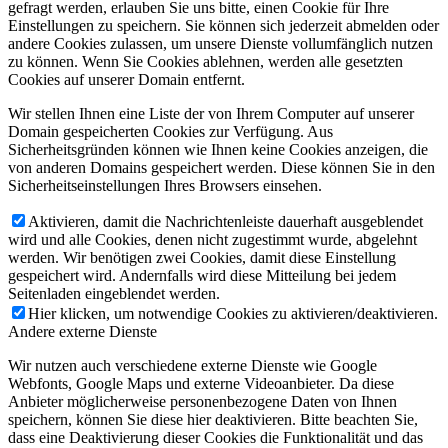
gefragt werden, erlauben Sie uns bitte, einen Cookie für Ihre
Einstellungen zu speichern. Sie können sich jederzeit abmelden oder
andere Cookies zulassen, um unsere Dienste vollumfänglich nutzen
zu können. Wenn Sie Cookies ablehnen, werden alle gesetzten
Cookies auf unserer Domain entfernt.
Wir stellen Ihnen eine Liste der von Ihrem Computer auf unserer
Domain gespeicherten Cookies zur Verfügung. Aus
Sicherheitsgründen können wie Ihnen keine Cookies anzeigen, die
von anderen Domains gespeichert werden. Diese können Sie in den
Sicherheitseinstellungen Ihres Browsers einsehen.
Aktivieren, damit die Nachrichtenleiste dauerhaft ausgeblendet
wird und alle Cookies, denen nicht zugestimmt wurde, abgelehnt
werden. Wir benötigen zwei Cookies, damit diese Einstellung
gespeichert wird. Andernfalls wird diese Mitteilung bei jedem
Seitenladen eingeblendet werden.
Hier klicken, um notwendige Cookies zu aktivieren/deaktivieren.
Andere externe Dienste
Wir nutzen auch verschiedene externe Dienste wie Google
Webfonts, Google Maps und externe Videoanbieter. Da diese
Anbieter möglicherweise personenbezogene Daten von Ihnen
speichern, können Sie diese hier deaktivieren. Bitte beachten Sie,
dass eine Deaktivierung dieser Cookies die Funktionalität und das