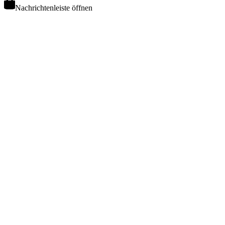
Nachrichtenleiste öffnen