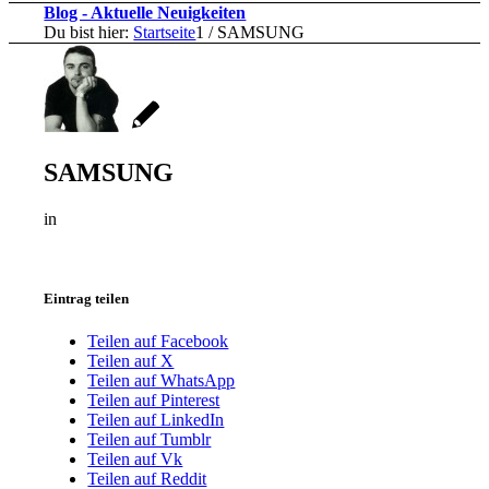
Blog - Aktuelle Neuigkeiten
Du bist hier:
Startseite
1
/
SAMSUNG
SAMSUNG
in
Eintrag teilen
Teilen auf Facebook
Teilen auf X
Teilen auf WhatsApp
Teilen auf Pinterest
Teilen auf LinkedIn
Teilen auf Tumblr
Teilen auf Vk
Teilen auf Reddit