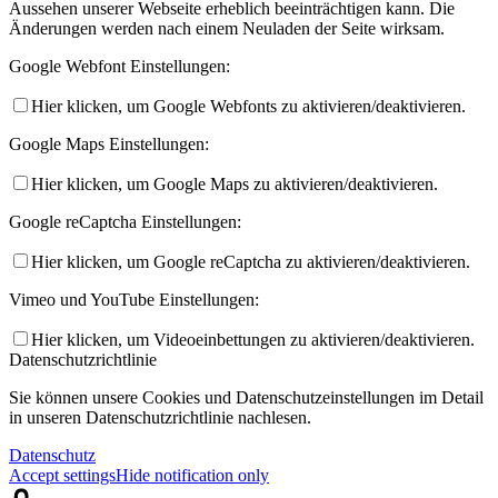
Aussehen unserer Webseite erheblich beeinträchtigen kann. Die
Änderungen werden nach einem Neuladen der Seite wirksam.
Google Webfont Einstellungen:
Hier klicken, um Google Webfonts zu aktivieren/deaktivieren.
Google Maps Einstellungen:
Hier klicken, um Google Maps zu aktivieren/deaktivieren.
Google reCaptcha Einstellungen:
Hier klicken, um Google reCaptcha zu aktivieren/deaktivieren.
Vimeo und YouTube Einstellungen:
Hier klicken, um Videoeinbettungen zu aktivieren/deaktivieren.
Datenschutzrichtlinie
Sie können unsere Cookies und Datenschutzeinstellungen im Detail
in unseren Datenschutzrichtlinie nachlesen.
Datenschutz
Accept settings
Hide notification only