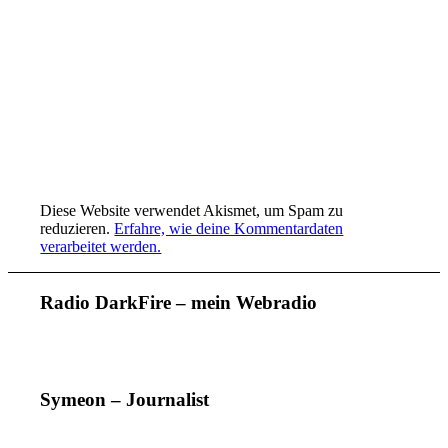
Diese Website verwendet Akismet, um Spam zu
reduzieren.
Erfahre, wie deine Kommentardaten
verarbeitet werden.
Radio DarkFire – mein Webradio
Symeon – Journalist