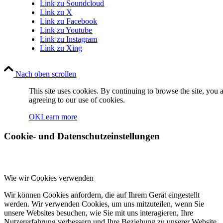
Link zu Soundcloud
Link zu X
Link zu Facebook
Link zu Youtube
Link zu Instagram
Link zu Xing
Nach oben scrollen
This site uses cookies. By continuing to browse the site, you 
agreeing to our use of cookies.
OK
Learn more
Cookie- und Datenschutzeinstellungen
Wie wir Cookies verwenden
Wir können Cookies anfordern, die auf Ihrem Gerät eingestellt
werden. Wir verwenden Cookies, um uns mitzuteilen, wenn Sie
unsere Websites besuchen, wie Sie mit uns interagieren, Ihre
Nutzererfahrung verbessern und Ihre Beziehung zu unserer Website