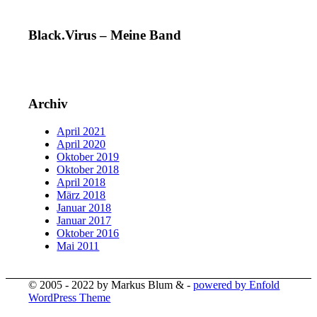
Black.Virus – Meine Band
Archiv
April 2021
April 2020
Oktober 2019
Oktober 2018
April 2018
März 2018
Januar 2018
Januar 2017
Oktober 2016
Mai 2011
© 2005 - 2022 by Markus Blum & -
powered by Enfold
WordPress Theme