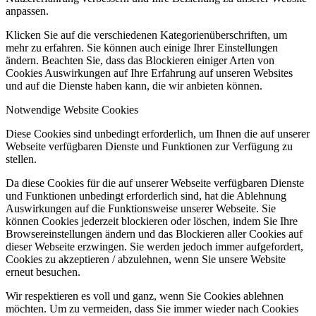
anpassen.
Klicken Sie auf die verschiedenen Kategorienüberschriften, um
mehr zu erfahren. Sie können auch einige Ihrer Einstellungen
ändern. Beachten Sie, dass das Blockieren einiger Arten von
Cookies Auswirkungen auf Ihre Erfahrung auf unseren Websites
und auf die Dienste haben kann, die wir anbieten können.
Notwendige Website Cookies
Diese Cookies sind unbedingt erforderlich, um Ihnen die auf unserer
Webseite verfügbaren Dienste und Funktionen zur Verfügung zu
stellen.
Da diese Cookies für die auf unserer Webseite verfügbaren Dienste
und Funktionen unbedingt erforderlich sind, hat die Ablehnung
Auswirkungen auf die Funktionsweise unserer Webseite. Sie
können Cookies jederzeit blockieren oder löschen, indem Sie Ihre
Browsereinstellungen ändern und das Blockieren aller Cookies auf
dieser Webseite erzwingen. Sie werden jedoch immer aufgefordert,
Cookies zu akzeptieren / abzulehnen, wenn Sie unsere Website
erneut besuchen.
Wir respektieren es voll und ganz, wenn Sie Cookies ablehnen
möchten. Um zu vermeiden, dass Sie immer wieder nach Cookies